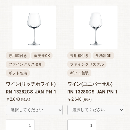
専用箱付き
食洗器OK
専用箱付き
食洗器OK
ファインクリスタル
ファインクリスタル
ギフト包装
ギフト包装
ワイン(リッチホワイト)
ワイン(ユニバーサル)
RN-13282CS-JAN-PN-1
RN-13280CS-JAN-PN-1
￥2,640
￥2,640
(税込)
(税込)