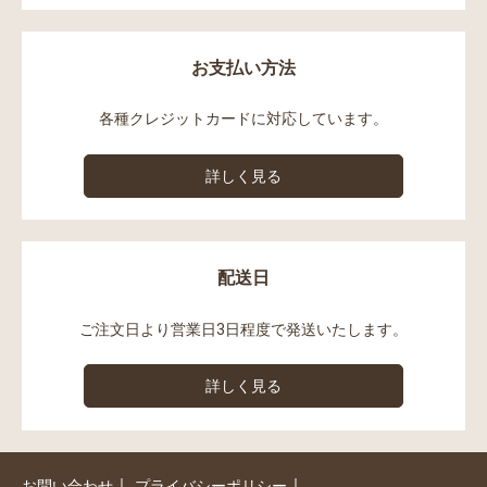
お支払い方法
各種クレジットカードに対応しています。
詳しく見る
配送日
ご注文日より営業日3日程度で発送いたします。
詳しく見る
｜
｜
お問い合わせ
プライバシーポリシー