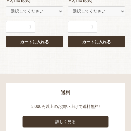
￥2,750
￥2,750
(税込)
(税込)
カートに入れる
カートに入れる
送料
5,000円以上のお買い上げで送料無料!
詳しく見る