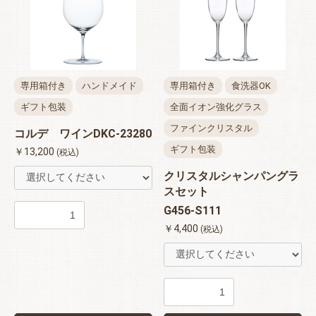
専用箱付き
ハンドメイド
専用箱付き
食洗器OK
ギフト包装
全面イオン強化グラス
ファインクリスタル
コルデ ワインDKC-23280
ギフト包装
￥13,200
(税込)
クリスタルシャンパングラ
スセット
G456-S111
￥4,400
(税込)