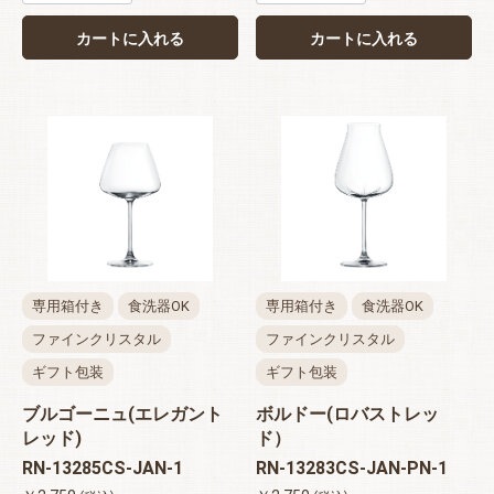
カートに入れる
カートに入れる
専用箱付き
食洗器OK
専用箱付き
食洗器OK
ファインクリスタル
ファインクリスタル
ギフト包装
ギフト包装
ブルゴーニュ(エレガント
ボルドー(ロバストレッ
レッド)
ド）
RN-13285CS-JAN-1
RN-13283CS-JAN-PN-1