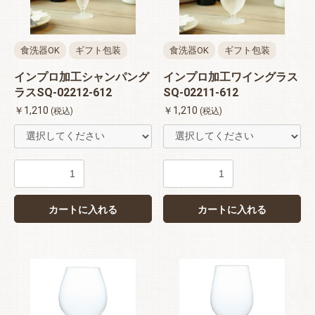
食洗器OK
ギフト包装
食洗器OK
ギフト包装
インプロ加工シャンパング
インプロ加工ワイングラス
ラスSQ-02212-612
SQ-02211-612
￥1,210
￥1,210
(税込)
(税込)
カートに入れる
カートに入れる