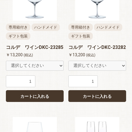
専用箱付き
ハンドメイド
専用箱付き
ハンドメイド
ギフト包装
ギフト包装
コルデ ワインDKC-23285
コルデ ワインDKC-23282
￥13,200
￥13,200
(税込)
(税込)
カートに入れる
カートに入れる