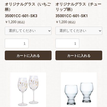
オリジナルグラス（いちご
オリジナルグラス（チュー
柄）
リップ柄）
35001CC-601-SK3
35001CC-601-SK1
￥1,200
￥1,200
(税込)
(税込)
カートに入れる
カートに入れる
お買い物を続ける
カートへ進む