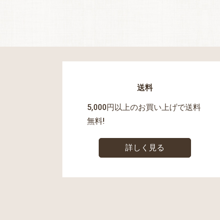
送料
5,000円以上のお買い上げで送料
無料!
詳しく見る