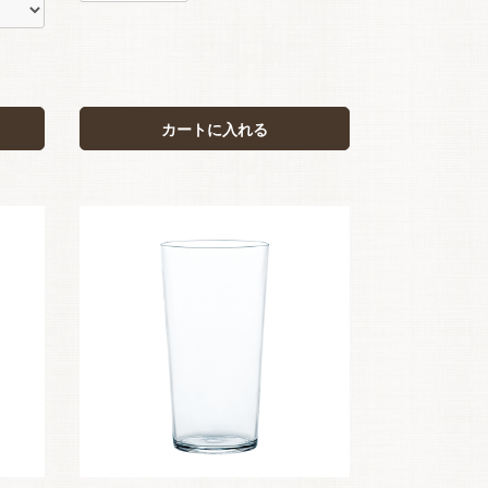
カートに入れる