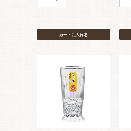
カートに入れる