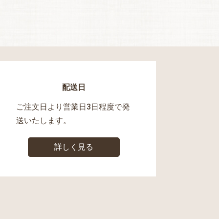
配送日
ご注文日より営業日3日程度で発
送いたします。
詳しく見る