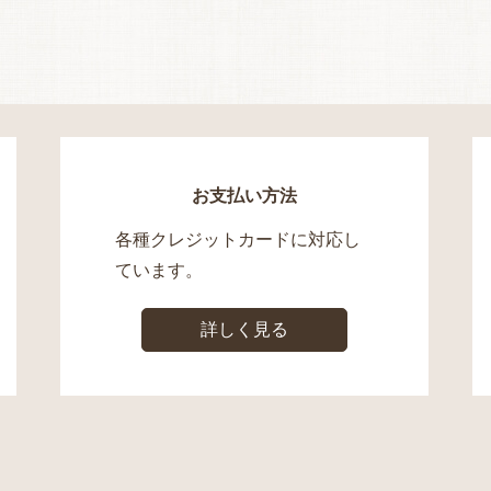
お支払い方法
各種クレジットカードに対応し
ています。
詳しく見る