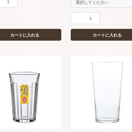
カートに入れる
カートに入れる