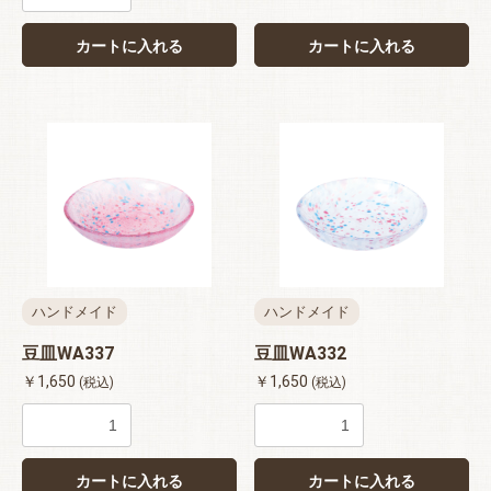
カートに入れる
カートに入れる
ハンドメイド
ハンドメイド
豆皿WA337
豆皿WA332
￥1,650
￥1,650
(税込)
(税込)
カートに入れる
カートに入れる