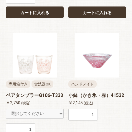
カートに入れる
カートに入れる
専用箱付き
食洗器OK
ハンドメイド
ペアタンブラーG106-T333
小鉢（かき氷・赤）41532
￥2,750
￥2,145
(税込)
(税込)