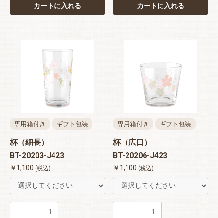
カートに入れる
カートに入れる
専用箱付き
ギフト包装
専用箱付き
ギフト包装
杯（細長）
杯（広口）
BT-20203-J423
BT-20206-J423
￥1,100
￥1,100
(税込)
(税込)