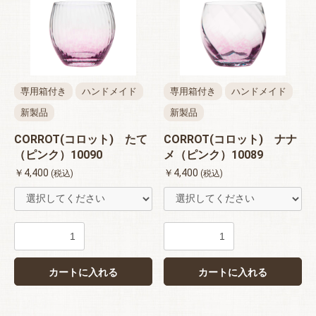
専用箱付き
ハンドメイド
専用箱付き
ハンドメイド
新製品
新製品
CORROT(コロット) たて
CORROT(コロット) ナナ
（ピンク）10090
メ（ピンク）10089
￥4,400
￥4,400
(税込)
(税込)
カートに入れる
カートに入れる