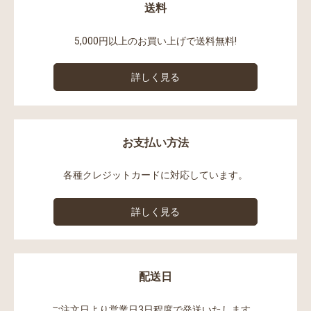
送料
5,000円以上のお買い上げで送料無料!
詳しく見る
お支払い方法
各種クレジットカードに対応しています。
詳しく見る
配送日
ご注文日より営業日3日程度で発送いたします。