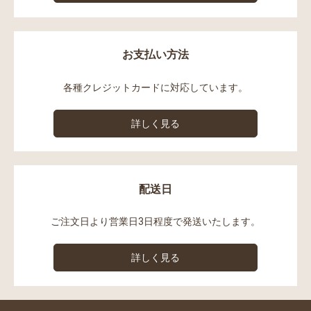
お支払い方法
各種クレジットカードに対応しています。
詳しく見る
配送日
ご注文日より営業日3日程度で発送いたします。
詳しく見る