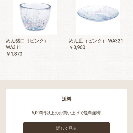
めん猪口（ピンク）
めん皿（ピンク） WA321
WA311
￥3,960
￥1,870
送料
5,000円以上のお買い上げで送料無料!
詳しく見る