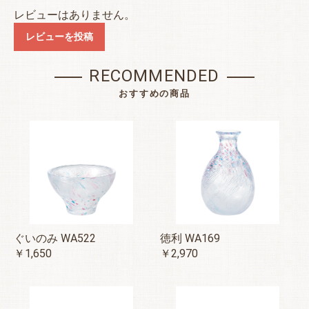
レビューはありません。
レビューを投稿
RECOMMENDED
おすすめの商品
ぐいのみ WA522
徳利 WA169
￥1,650
￥2,970