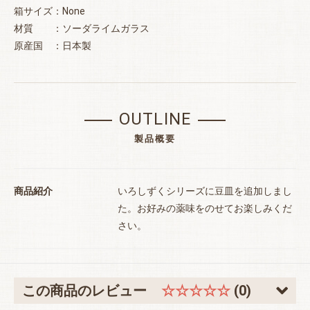
箱サイズ：None
材質 ：ソーダライムガラス
原産国 ：日本製
OUTLINE
製品概要
商品紹介
いろしずくシリーズに豆皿を追加しまし
た。お好みの薬味をのせてお楽しみくだ
さい。
お買い物を続ける
カートへ進む
この商品のレビュー
☆☆☆☆☆
(0)