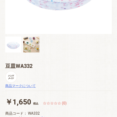
豆皿WA332
商品マークについて
￥1,650
☆☆☆☆☆ (0)
税込
商品コード：
WA332