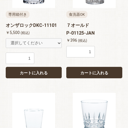
専用箱付き
食洗器OK
オンザロックDKC-11101
７オールド
￥5,500
P-01125-JAN
(税込)
￥396
(税込)
カートに入れる
カートに入れる