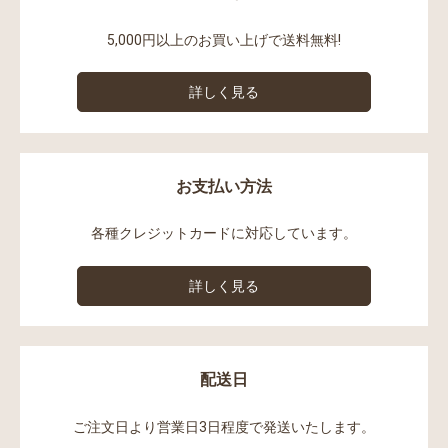
5,000円以上のお買い上げで送料無料!
詳しく見る
お支払い方法
各種クレジットカードに対応しています。
詳しく見る
配送日
ご注文日より営業日3日程度で発送いたします。