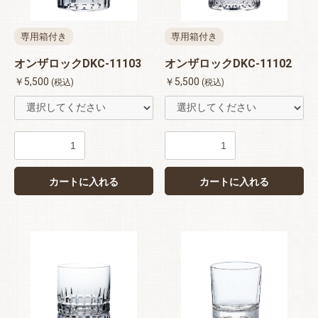
専用箱付き
専用箱付き
オンザロックDKC-11103
オンザロックDKC-11102
￥5,500
￥5,500
(税込)
(税込)
カートに入れる
カートに入れる