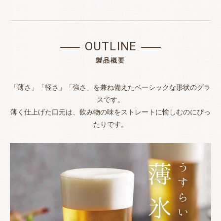
OUTLINE
製品概要
「薄さ」「軽さ」「強さ」を兼ね備えたベーシックな形状のグラ
スです。
薄く仕上げた口元は、飲み物の味をストレートに愉しむのにぴっ
たりです。