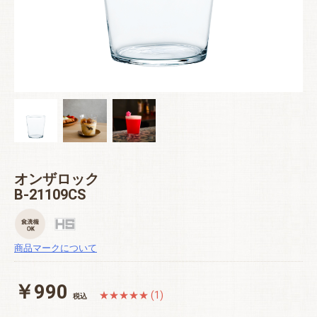
オンザロック
B-21109CS
商品マークについて
￥990
★★★★★ (1)
税込