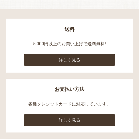
送料
5,000円以上のお買い上げで送料無料!
詳しく見る
お支払い方法
各種クレジットカードに対応しています。
詳しく見る