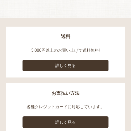
送料
5,000円以上のお買い上げで送料無料!
詳しく見る
お支払い方法
各種クレジットカードに対応しています。
詳しく見る