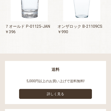
７オールド P-01125-JAN
オンザロック B-21109CS
￥396
￥990
送料
5,000円以上のお買い上げで送料無料!
詳しく見る