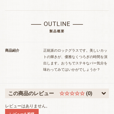
OUTLINE
製品概要
商品紹介
正統派のロックグラスです。美しいカッ
トの輝きが、優雅なくつろぎの時間を演
出します。おうちでステキなバー気分を
味わってみてはいかがでしょうか？
お買い物を続ける
カートへ進む
この商品のレビュー
☆☆☆☆☆
(0)
レビューはありません。