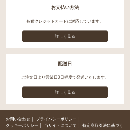
お支払い方法
各種クレジットカードに対応しています。
詳しく見る
配送日
ご注文日より営業日3日程度で発送いたします。
詳しく見る
｜
｜
お問い合わせ
プライバシーポリシー
｜
｜
クッキーポリシー
当サイトについて
特定商取引法に基づく