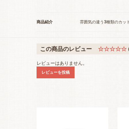
商品紹介
雰囲気の違う3種類のカッ
この商品のレビュー
☆☆☆☆☆
レビューはありません。
レビューを投稿