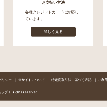
お支払い方法
各種クレジットカードに対応し
ています。
詳しく見る
ポリシー
｜
当サイトについて
｜
特定商取引法に基づく表記
｜
ご利
l rights reserved.