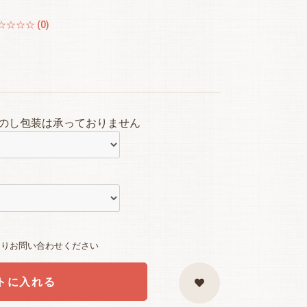
☆☆☆☆ (0)
のし包装は承っておりません
よりお問い合わせください
トに入れる