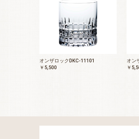
オンザロックDKC-11101
オンザ
￥5,500
￥5,5