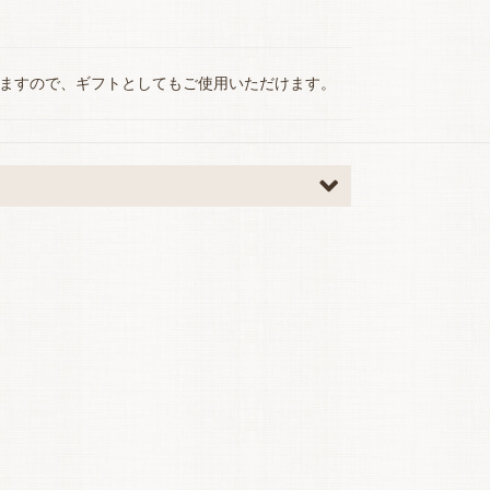
いますので、ギフトとしてもご使用いただけます。