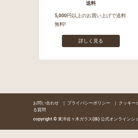
送料
5,000円以上のお買い上げで送料
無料!
詳しく見る
お問い合わせ
｜
プライバシーポリシー
｜
クッキー
る質問
copyright © 東洋佐々木ガラス(株) 公式オンラインショップ al