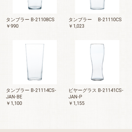
タンブラー B-21108CS
タンブラー B-21110CS
￥990
￥1,023
タンブラー B-21114CS-
ビヤーグラス B-21141CS-
JAN-BE
JAN-P
￥1,100
￥1,155