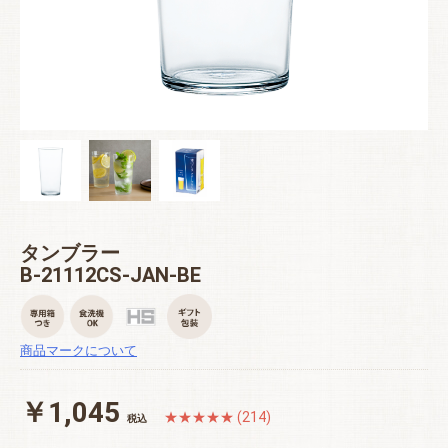
タンブラー
B-21112CS-JAN-BE
商品マークについて
￥1,045
★★★★★ (214)
税込