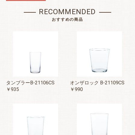
RECOMMENDED
おすすめの商品
タンブラーB-21106CS
オンザロック B-21109CS
￥935
￥990