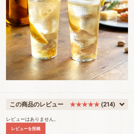
この商品のレビュー
★★★★★
(214)
レビューはありません。
レビューを投稿