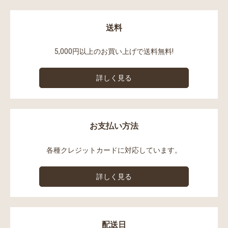
送料
5,000円以上のお買い上げで送料無料!
詳しく見る
お支払い方法
各種クレジットカードに対応しています。
詳しく見る
配送日