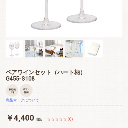
ペアワインセット（ハート柄）
G455-S108
商品マークについて
￥4,400
☆☆☆☆☆ (0)
税込