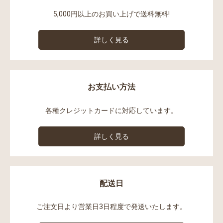
5,000円以上のお買い上げで送料無料!
詳しく見る
お支払い方法
各種クレジットカードに対応しています。
詳しく見る
配送日
ご注文日より営業日3日程度で発送いたします。