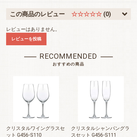
この商品のレビュー
☆☆☆☆☆
(0)
レビューはありません。
レビューを投稿
RECOMMENDED
おすすめの商品
クリスタルワイングラスセ
クリスタルシャンパングラ
ット G456-S110
スセット G456-S111