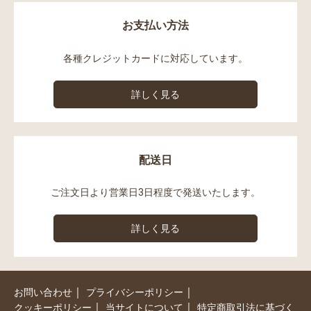
お支払い方法
各種クレジットカードに対応しています。
詳しく見る
配送日
ご注文日より営業日3日程度で発送いたします。
詳しく見る
｜
｜
お問い合わせ
プライバシーポリシー
｜
｜
クッキーポリシー
当サイトについて
特定商取引法に基づく