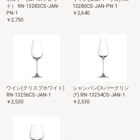
ド） RN-13283CS-JAN-
13280CS-JAN-PN-1
PN-1
￥2,640
￥2,750
ワイン(クリスプホワイト)
シャンパン(スパークリン
RN-13256CS-JAN-1
グ) RN-13254CS-JAN-1
￥2,530
￥2,530