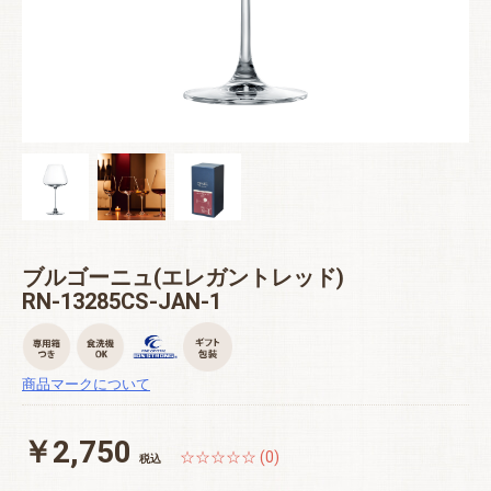
ブルゴーニュ(エレガントレッド)
RN-13285CS-JAN-1
商品マークについて
￥2,750
☆☆☆☆☆ (0)
税込