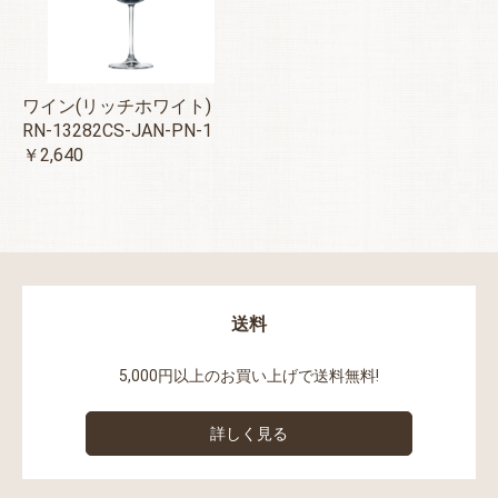
ワイン(リッチホワイト)
RN-13282CS-JAN-PN-1
￥2,640
送料
5,000円以上のお買い上げで送料無料!
詳しく見る