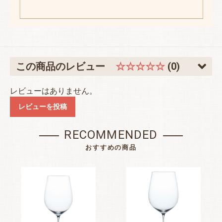
この商品のレビュー
☆☆☆☆☆
(0)
レビューはありません。
レビューを投稿
RECOMMENDED
おすすめの商品