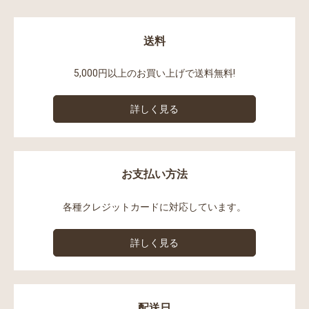
送料
5,000円以上のお買い上げで送料無料!
詳しく見る
お支払い方法
各種クレジットカードに対応しています。
詳しく見る
配送日