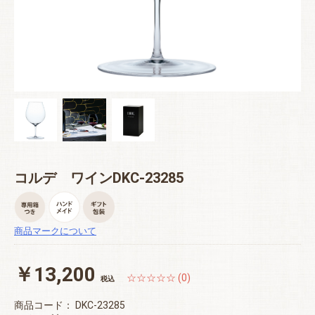
コルデ ワインDKC-23285
商品マークについて
￥13,200
☆☆☆☆☆ (0)
税込
商品コード：
DKC-23285