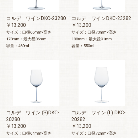
コルデ ワインDKC-23280
コルデ ワインDKC-23282
￥13,200
￥13,200
サイズ：口径66mm×高さ
サイズ：口径70mm×高さ
178mm・最大径86mm
188mm・最大径91mm
容量：460ml
容量：550ml
コルデ ワイン (S)DKC-
コルデ ワイン (L) DKC-
20280
20282
￥13,200
￥13,200
サイズ：口径64mm×高さ
サイズ：口径72mm×高さ