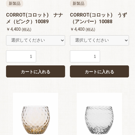
新製品
新製品
CORROT(コロット) ナナ
CORROT(コロット) うず
メ（ピンク）10089
（アンバー）10088
￥4,400
￥4,400
(税込)
(税込)
カートに入れる
カートに入れる