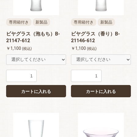
専用箱付き
新製品
専用箱付き
新製品
ビヤグラス（泡もち）B-
ビヤグラス（香り）B-
21147-612
21146-612
￥1,100
￥1,100
(税込)
(税込)
カートに入れる
カートに入れる