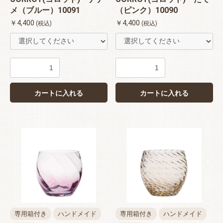
メ（ブルー）10091
（ピンク）10090
￥4,400
￥4,400
(税込)
(税込)
カートに入れる
カートに入れる
専用箱付き
ハンドメイド
専用箱付き
ハンドメイド