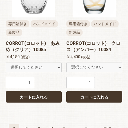
専用箱付き
ハンドメイド
専用箱付き
ハンドメイド
新製品
新製品
CORROT(コロット) あみ
CORROT(コロット) クロ
め（クリア）10085
ス（アンバー）10084
￥4,180
￥4,400
(税込)
(税込)
カートに入れる
カートに入れる