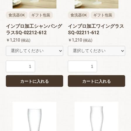
食洗器OK
ギフト包装
食洗器OK
ギフト包装
インプロ加工シャンパング
インプロ加工ワイングラス
ラスSQ-02212-612
SQ-02211-612
￥1,210
￥1,210
(税込)
(税込)
カートに入れる
カートに入れる