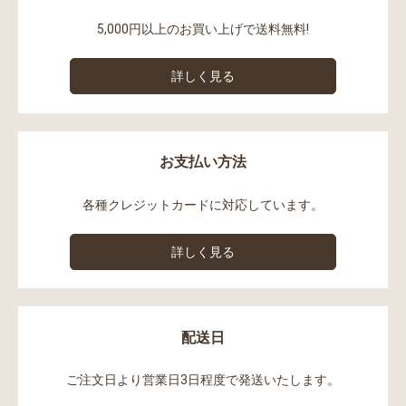
5,000円以上のお買い上げで送料無料!
詳しく見る
お支払い方法
各種クレジットカードに対応しています。
詳しく見る
配送日
ご注文日より営業日3日程度で発送いたします。