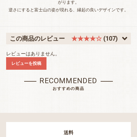
がります。
逆さにすると富士山の姿が現れる、縁起の良いデザインです。
この商品のレビュー
★★★★☆
(107)
レビューはありません。
レビューを投稿
RECOMMENDED
おすすめの商品
送料