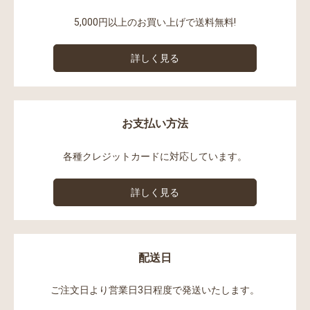
5,000円以上のお買い上げで送料無料!
詳しく見る
お支払い方法
各種クレジットカードに対応しています。
詳しく見る
配送日
ご注文日より営業日3日程度で発送いたします。