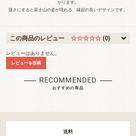
がります。
逆さにすると富士山の姿が現れる、縁起の良いデザインです。
この商品のレビュー
☆☆☆☆☆
(0)
レビューはありません。
レビューを投稿
RECOMMENDED
おすすめの商品
送料