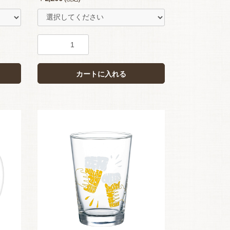
カートに入れる