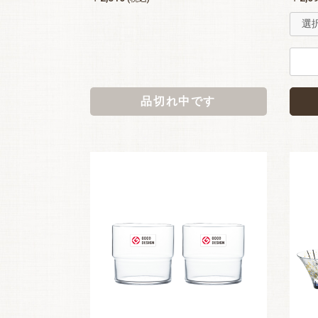
品切れ中です