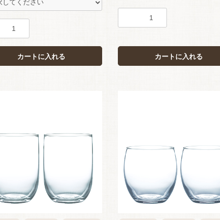
カートに入れる
カートに入れる