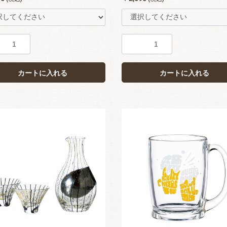
カートに入れる
カートに入れる