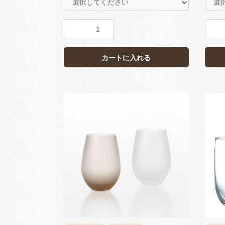
カートに入れる