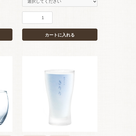
カートに入れる