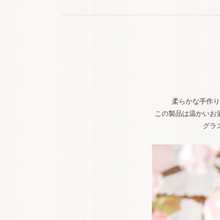
柔らかな手作り
この製品は温かいお
グラ