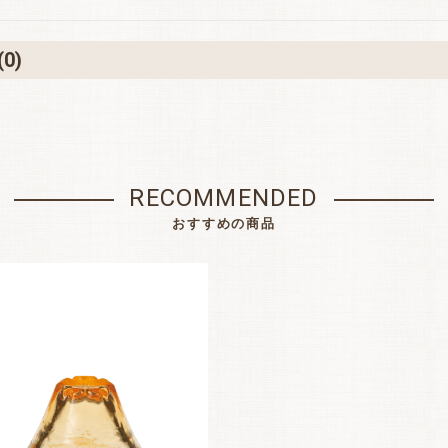
(0)
RECOMMENDED
おすすめの商品