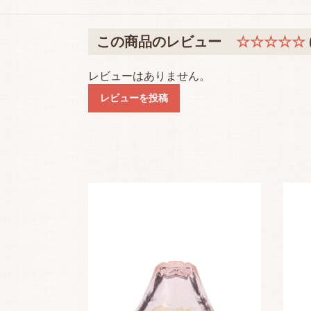
この商品のレビュー
☆☆☆☆☆
レビューはありません。
レビューを投稿