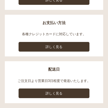
詳しく見る
お支払い方法
各種クレジットカードに対応しています。
詳しく見る
配送日
ご注文日より営業日3日程度で発送いたします。
詳しく見る