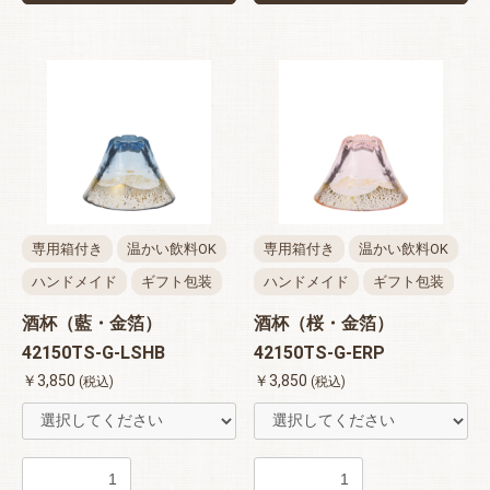
専用箱付き
温かい飲料OK
専用箱付き
温かい飲料OK
ハンドメイド
ギフト包装
ハンドメイド
ギフト包装
酒杯（藍・金箔）
酒杯（桜・金箔）
42150TS-G-LSHB
42150TS-G-ERP
￥3,850
￥3,850
(税込)
(税込)