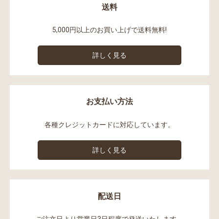
送料
5,000円以上のお買い上げで送料無料!
詳しく見る
お支払い方法
各種クレジットカードに対応しています。
詳しく見る
配送日