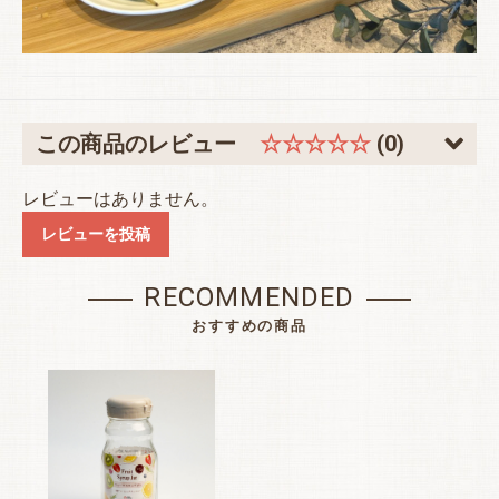
この商品のレビュー
☆☆☆☆☆
(0)
レビューはありません。
レビューを投稿
RECOMMENDED
おすすめの商品