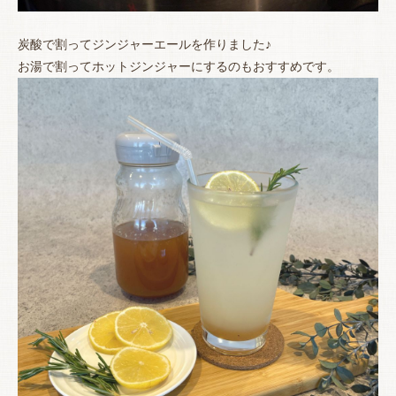
炭酸で割ってジンジャーエールを作りました♪
お湯で割ってホットジンジャーにするのもおすすめです。