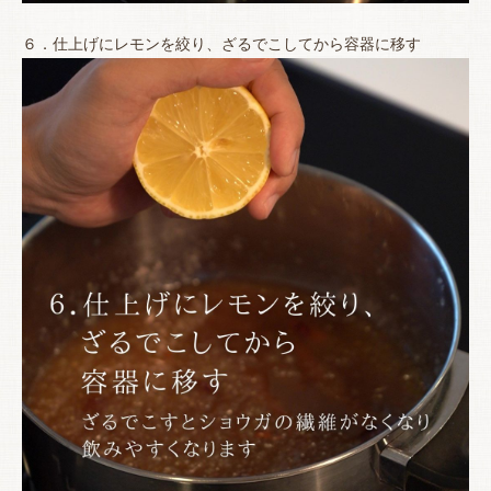
６．仕上げにレモンを絞り、ざるでこしてから容器に移す