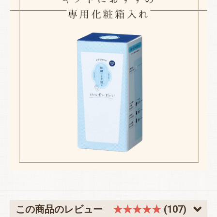
この商品のレビュー
★★★★★
(107)