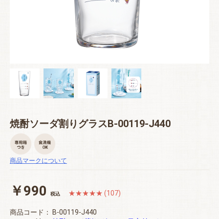
焼酎ソーダ割りグラスB-00119-J440
商品マークについて
￥990
★★★★★ (107)
税込
商品コード：
B-00119-J440