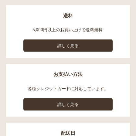
送料
5,000円以上のお買い上げで送料無料!
詳しく見る
お支払い方法
各種クレジットカードに対応しています。
詳しく見る
配送日