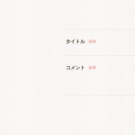
タイトル
必須
コメント
必須