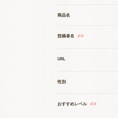
商品名
投稿者名
必須
URL
性別
おすすめレベル
必須