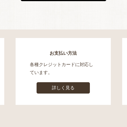
お支払い方法
各種クレジットカードに対応し
ています。
詳しく見る