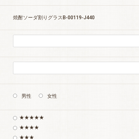
焼酎ソーダ割りグラスB-00119-J440
男性
女性
★★★★★
★★★★
★★★