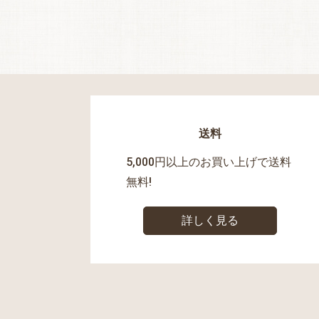
送料
5,000円以上のお買い上げで送料
無料!
詳しく見る