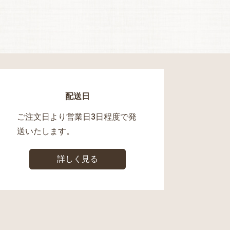
配送日
ご注文日より営業日3日程度で発
送いたします。
詳しく見る