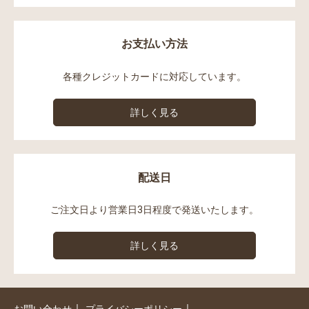
お支払い方法
各種クレジットカードに対応しています。
詳しく見る
配送日
ご注文日より営業日3日程度で発送いたします。
詳しく見る
｜
｜
お問い合わせ
プライバシーポリシー