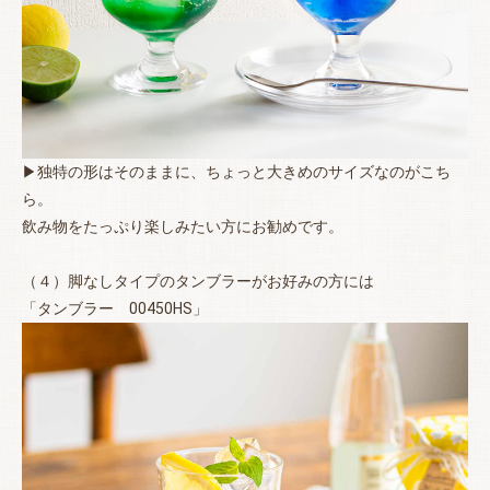
お買い物を続ける
カートへ進む
▶独特の形はそのままに、ちょっと大きめのサイズなのがこち
ら。
飲み物をたっぷり楽しみたい方にお勧めです。
（４）脚なしタイプのタンブラーがお好みの方には
「タンブラー 00450HS」