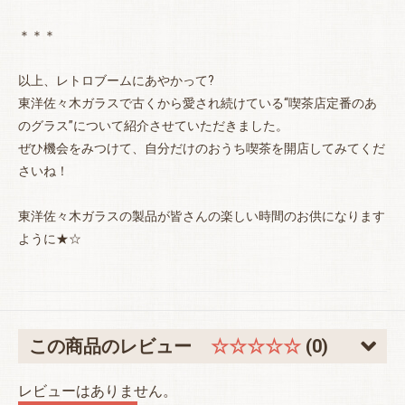
＊＊＊
以上、レトロブームにあやかって?
東洋佐々木ガラスで古くから愛され続けている“喫茶店定番のあ
のグラス”について紹介させていただきました。
ぜひ機会をみつけて、自分だけのおうち喫茶を開店してみてくだ
さいね！
東洋佐々木ガラスの製品が皆さんの楽しい時間のお供になります
ように★☆
この商品のレビュー
☆☆☆☆☆
(0)
レビューはありません。