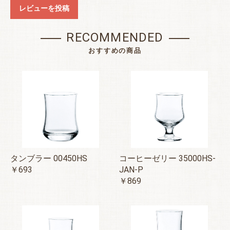
レビューを投稿
RECOMMENDED
おすすめの商品
タンブラー 00450HS
コーヒーゼリー 35000HS-
￥693
JAN-P
￥869