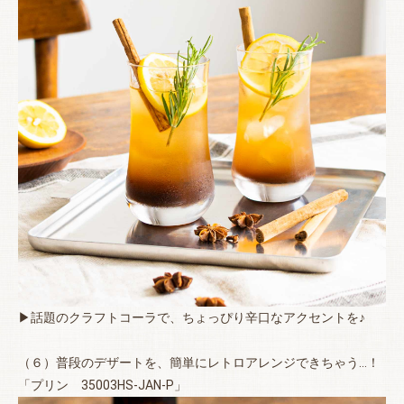
▶話題のクラフトコーラで、ちょっぴり辛口なアクセントを♪
（６）普段のデザートを、簡単にレトロアレンジできちゃう…！
「プリン 35003HS-JAN-P」