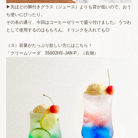
▶先ほどの脚付きグラス（ジュース）よりも背が低いので、おう
ち使いにぴったり。
その名の通り、今回はコーヒーゼリーで盛り付けました。うつわ
として使用するのはもちろん、ドリンクを入れても◎
（３）容量がたっぷり欲しい方にはこちら！
「クリームソーダ 35002HS-JAN-P」（右側）