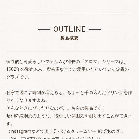
OUTLINE
製品概要
個性的な可愛らしいフォルムが特長の『アロマ』シリーズは、
1982年の発売以来、喫茶店などでご愛用いただいている定番の
グラスです。
お家で過ごす時間が増えると、ちょっと手の込んだドリンクを作
りたくなりますよね。
そんなときにぴったりなのが、こちらの製品です！
昭和の純喫茶のような、懐かしい雰囲気を創り出すことができま
す。
（Instagramなどでよく見かけるクリームソーダの“あのグラ