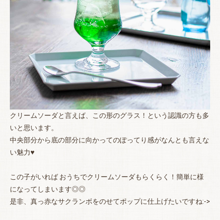
クリームソーダと言えば、この形のグラス！という認識の方も多
いと思います。
中央部分から底の部分に向かってのぽってり感がなんとも言えな
い魅力♥
この子がいれば おうちでクリームソーダもらくらく！簡単に様
になってしまいます◎◎
是非、真っ赤なサクランボをのせてポップに仕上げたいですね:->