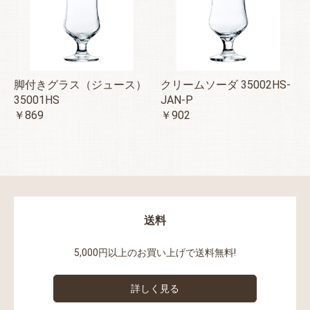
脚付きグラス（ジュース）
クリームソーダ 35002HS-
35001HS
JAN-P
￥869
￥902
送料
5,000円以上のお買い上げで送料無料!
詳しく見る