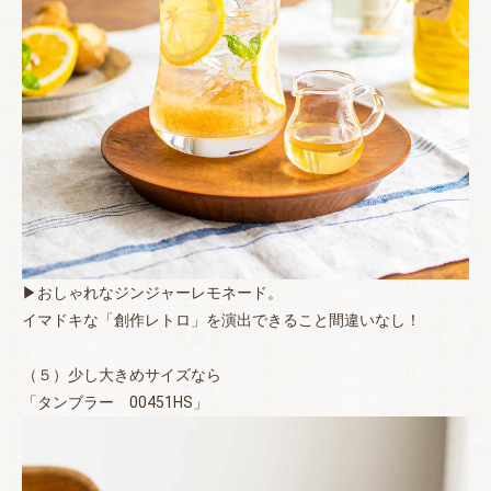
▶おしゃれなジンジャーレモネード。
イマドキな「創作レトロ」を演出できること間違いなし！
（５）少し大きめサイズなら
「タンブラー 00451HS」