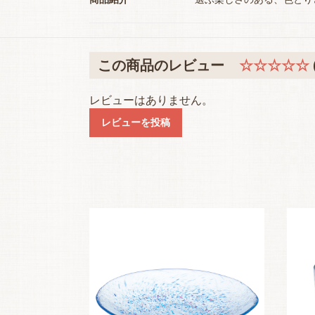
この商品のレビュー
☆☆☆☆☆
レビューはありません。
レビューを投稿