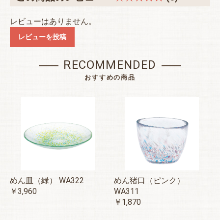
レビューはありません。
レビューを投稿
RECOMMENDED
おすすめの商品
めん皿（緑） WA322
めん猪口（ピンク）
￥3,960
WA311
￥1,870