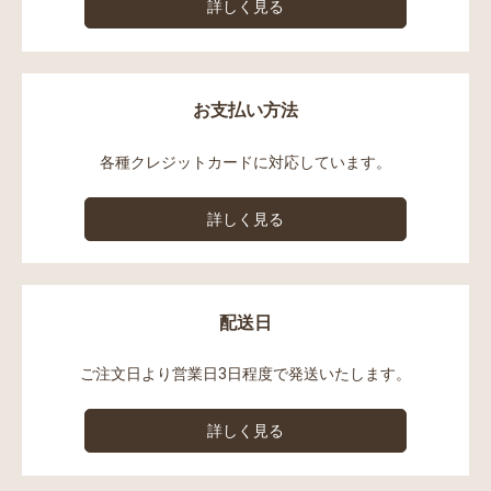
詳しく見る
お支払い方法
各種クレジットカードに対応しています。
詳しく見る
配送日
ご注文日より営業日3日程度で発送いたします。
詳しく見る