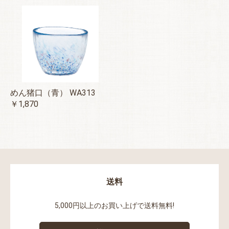
めん猪口（青） WA313
￥1,870
送料
5,000円以上のお買い上げで送料無料!