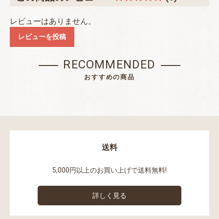
レビューはありません。
レビューを投稿
RECOMMENDED
おすすめの商品
送料
5,000円以上のお買い上げで送料無料!
詳しく見る