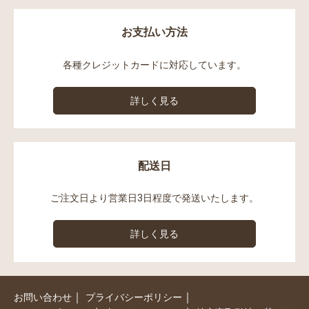
お支払い方法
各種クレジットカードに対応しています。
詳しく見る
配送日
ご注文日より営業日3日程度で発送いたします。
詳しく見る
｜
｜
お問い合わせ
プライバシーポリシー