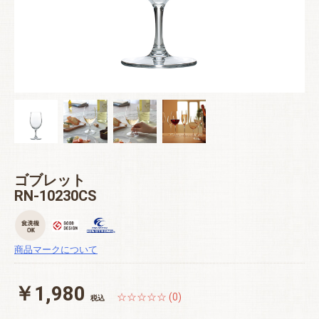
ゴブレット
RN-10230CS
商品マークについて
￥1,980
☆☆☆☆☆ (0)
税込