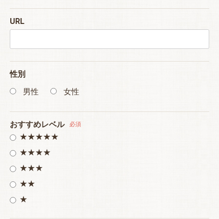
URL
性別
男性
女性
おすすめレベル
必須
★★★★★
★★★★
★★★
★★
★