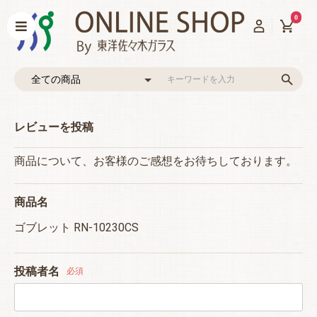
0
レビューを投稿
商品について、お客様のご感想をお待ちしております。
商品名
ゴブレット RN-10230CS
投稿者名
必須