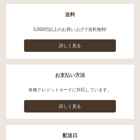
送料
5,000円以上のお買い上げで送料無料!
詳しく見る
お支払い方法
各種クレジットカードに対応しています。
詳しく見る
配送日