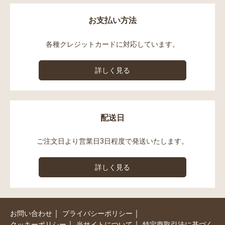
お支払い方法
各種クレジットカードに対応しています。
詳しく見る
配送日
ご注文日より営業日3日程度で発送いたします。
詳しく見る
｜
｜
お問い合わせ
プライバシーポリシー
｜
｜
クッキーポリシー
当サイトについて
特定商取引法に基づく