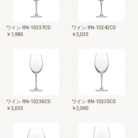
ワイン RN-10237CS
ワイン RN-10242CS
￥1,980
￥2,035
ワイン RN-10236CS
ワイン RN-10235CS
￥2,035
￥2,090