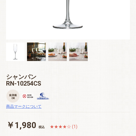
シャンパン
RN-10254CS
商品マークについて
￥1,980
★★★★☆ (1)
税込