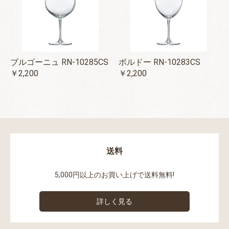
ブルゴーニュ RN-10285CS
ボルドー RN-10283CS
￥2,200
￥2,200
送料
5,000円以上のお買い上げで送料無料!
詳しく見る