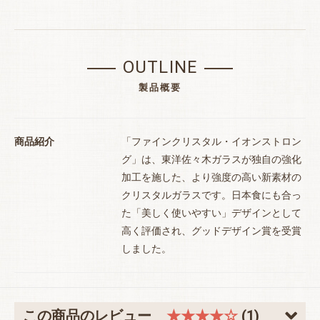
OUTLINE
製品概要
商品紹介
「ファインクリスタル・イオンストロン
グ」は、東洋佐々木ガラスが独自の強化
加工を施した、より強度の高い新素材の
クリスタルガラスです。日本食にも合っ
た「美しく使いやすい」デザインとして
高く評価され、グッドデザイン賞を受賞
しました。
この商品のレビュー
★★★★☆
(1)