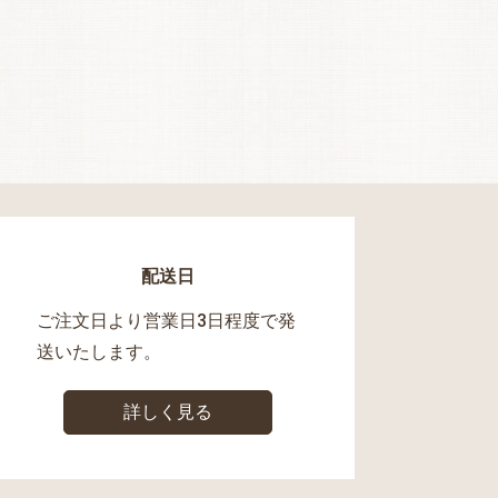
配送日
ご注文日より営業日3日程度で発
送いたします。
詳しく見る