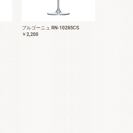
ブルゴーニュ RN-10285CS
￥2,200