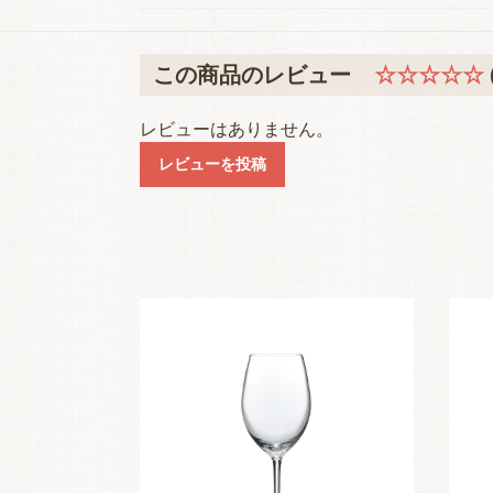
この商品のレビュー
☆☆☆☆☆
レビューはありません。
レビューを投稿