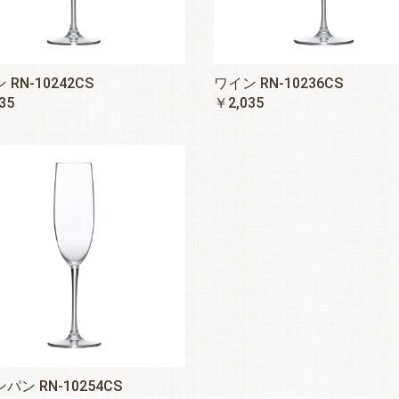
 RN-10242CS
ワイン RN-10236CS
35
￥2,035
パン RN-10254CS