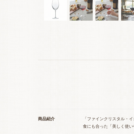
商品紹介
「ファインクリスタル・イ
食にも合った「美しく使い