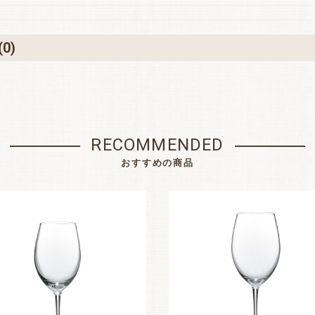
(0)
お買い物を続ける
カートへ進む
RECOMMENDED
おすすめの商品