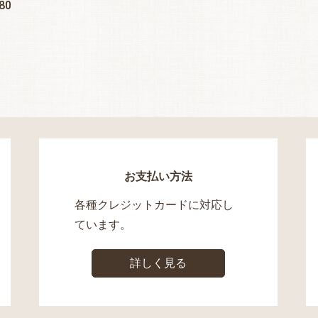
80
お支払い方法
各種クレジットカードに対応し
ています。
詳しく見る