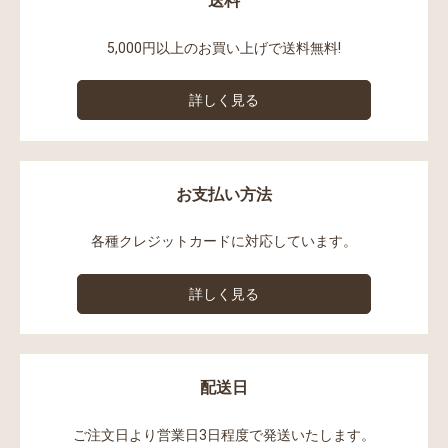
送料
5,000円以上のお買い上げで送料無料!
詳しく見る
お支払い方法
各種クレジットカードに対応しています。
詳しく見る
配送日
ご注文日より営業日3日程度で発送いたします。