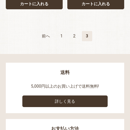
カートに入れる
カートに入れる
前へ
1
2
3
送料
5,000円以上のお買い上げで送料無料!
詳しく見る
お支払い方法