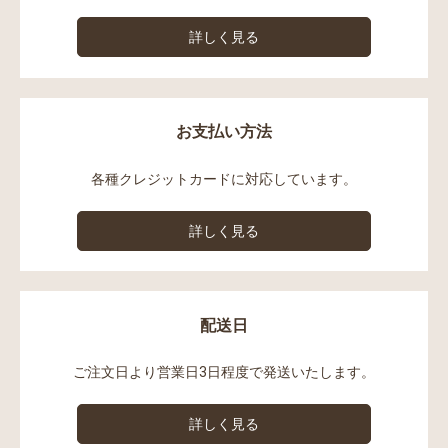
詳しく見る
お支払い方法
各種クレジットカードに対応しています。
詳しく見る
配送日
ご注文日より営業日3日程度で発送いたします。
詳しく見る