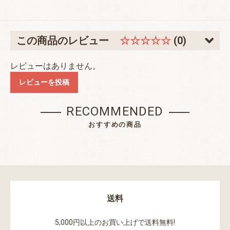
この商品のレビュー
☆☆☆☆☆
(0)
レビューはありません。
レビューを投稿
RECOMMENDED
おすすめの商品
送料
5,000円以上のお買い上げで送料無料!