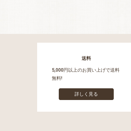
送料
5,000円以上のお買い上げで送料
無料!
詳しく見る