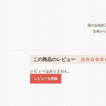
国の伝統的
古来から
この商品のレビュー
☆☆☆☆☆
レビューはありません。
レビューを投稿