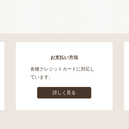
お支払い方法
各種クレジットカードに対応し
ています。
詳しく見る