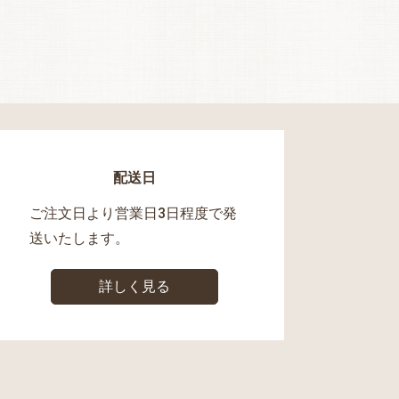
配送日
ご注文日より営業日3日程度で発
送いたします。
詳しく見る