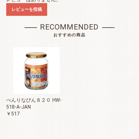
レビューを投稿
RECOMMENDED
おすすめの商品
べんりなびん８２０ HW-
518-A-JAN
￥517