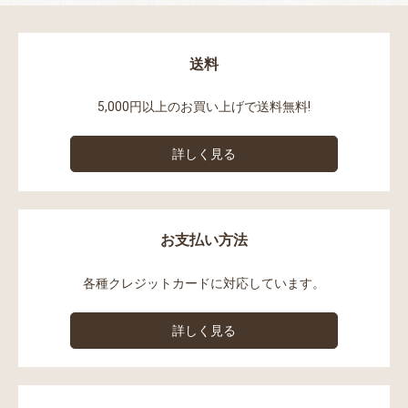
送料
5,000円以上のお買い上げで送料無料!
詳しく見る
お支払い方法
各種クレジットカードに対応しています。
詳しく見る