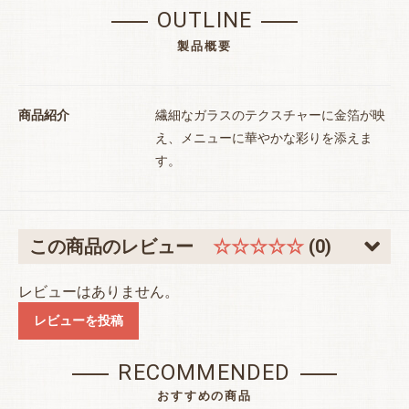
お買い物を続ける
カートへ進む
OUTLINE
製品概要
商品紹介
繊細なガラスのテクスチャーに金箔が映
え、メニューに華やかな彩りを添えま
す。
この商品のレビュー
☆☆☆☆☆
(0)
レビューはありません。
レビューを投稿
RECOMMENDED
おすすめの商品