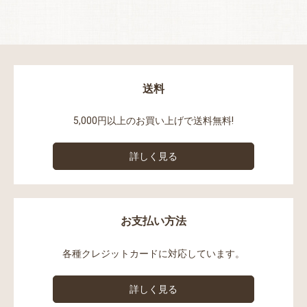
送料
5,000円以上のお買い上げで送料無料!
詳しく見る
お支払い方法
各種クレジットカードに対応しています。
詳しく見る