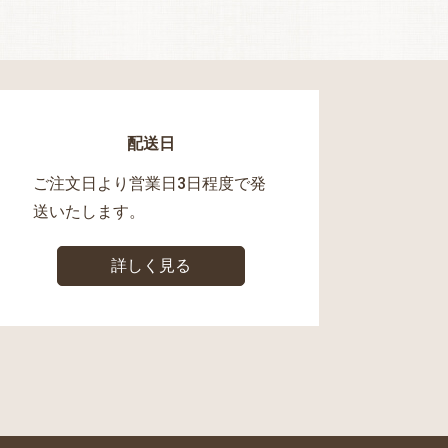
配送日
ご注文日より営業日3日程度で発
送いたします。
詳しく見る