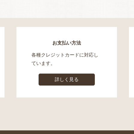
お支払い方法
各種クレジットカードに対応し
ています。
詳しく見る