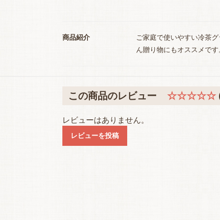
商品紹介
ご家庭で使いやすい冷茶グ
ん贈り物にもオススメです
この商品のレビュー
☆☆☆☆☆
レビューはありません。
レビューを投稿