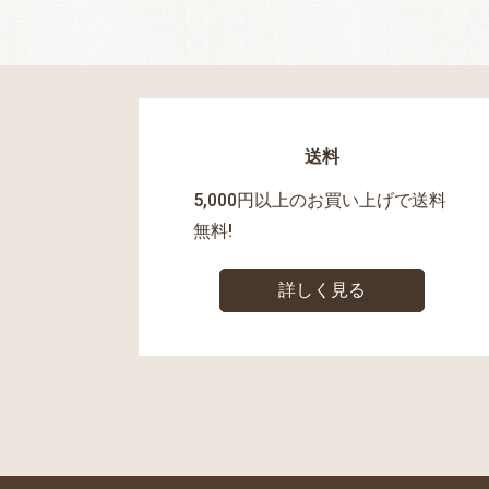
送料
5,000円以上のお買い上げで送料
無料!
詳しく見る