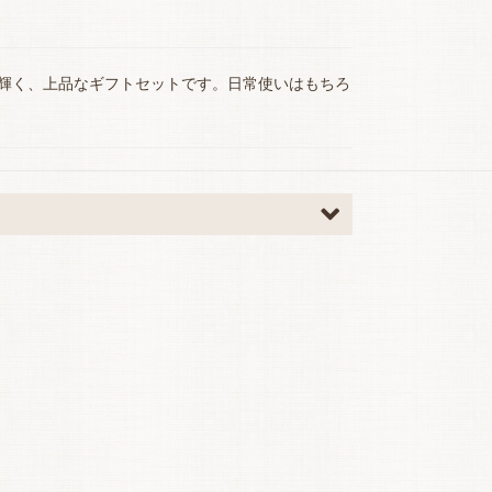
輝く、上品なギフトセットです。日常使いはもちろ