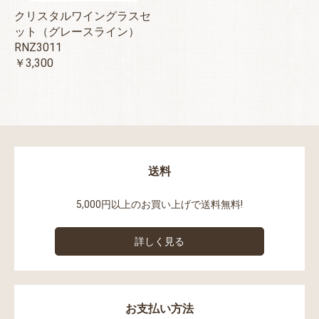
クリスタルワイングラスセ
ット（グレースライン）
RNZ3011
￥3,300
送料
5,000円以上のお買い上げで送料無料!
詳しく見る
お支払い方法