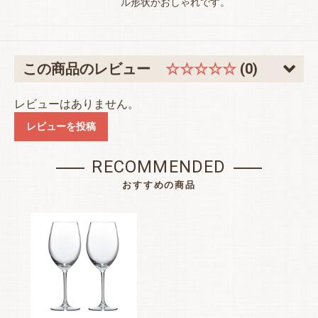
ル形状がおしゃれです。
この商品のレビュー
☆☆☆☆☆
(0)
レビューはありません。
レビューを投稿
RECOMMENDED
おすすめの商品