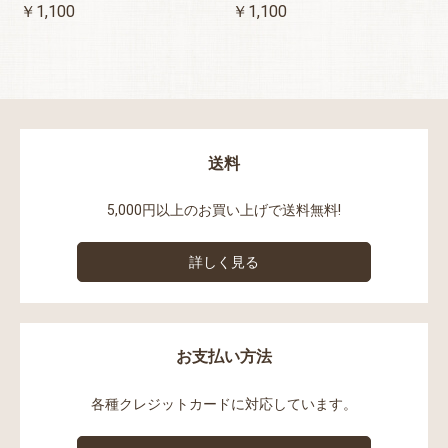
￥1,100
￥1,100
送料
5,000円以上のお買い上げで送料無料!
詳しく見る
お支払い方法
各種クレジットカードに対応しています。