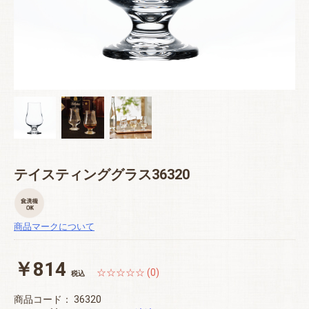
テイスティンググラス36320
商品マークについて
￥814
☆☆☆☆☆ (0)
税込
商品コード：
36320