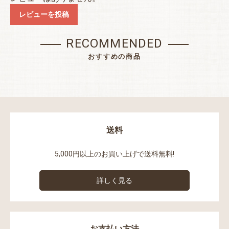
レビューを投稿
RECOMMENDED
おすすめの商品
送料
5,000円以上のお買い上げで送料無料!
詳しく見る
お支払い方法