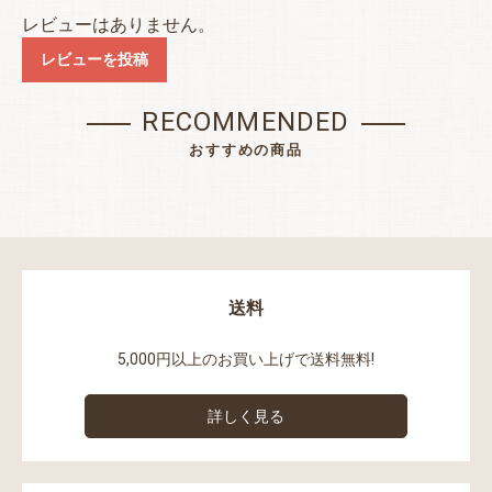
レビューはありません。
レビューを投稿
RECOMMENDED
おすすめの商品
送料
5,000円以上のお買い上げで送料無料!
詳しく見る