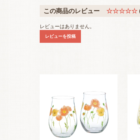
この商品のレビュー
☆☆☆☆☆
レビューはありません。
レビューを投稿