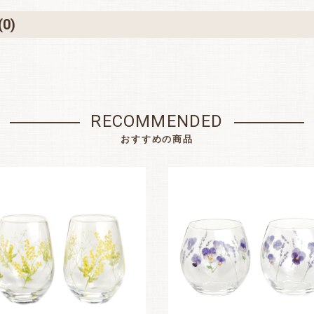
(0)
RECOMMENDED
おすすめの商品