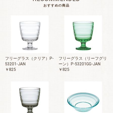
おすすめの商品
フリーグラス（クリア）P-
フリーグラス（リーフグリ
53201-JAN
ーン）P-53201GG-JAN
￥825
￥825