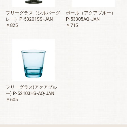
フリーグラス（シルバーグ
ボール（アクアブルー）
レー）P-53201SS-JAN
P-53305AQ-JAN
￥825
￥715
フリーグラス(アクアブル
ー) P-52103HS-AQ-JAN
￥605