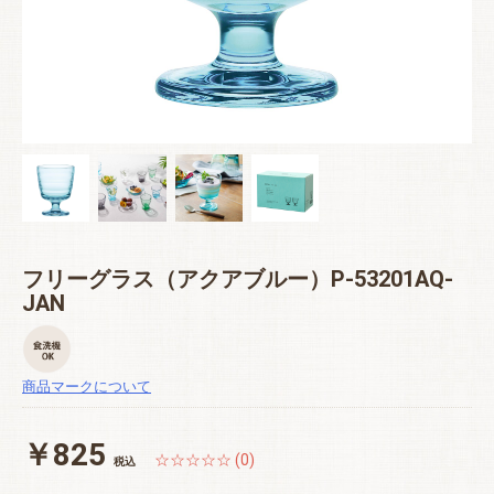
フリーグラス（アクアブルー）P-53201AQ-
JAN
商品マークについて
￥825
☆☆☆☆☆ (0)
税込