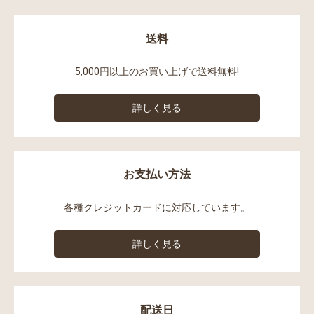
送料
5,000円以上のお買い上げで送料無料!
詳しく見る
お支払い方法
各種クレジットカードに対応しています。
詳しく見る
配送日