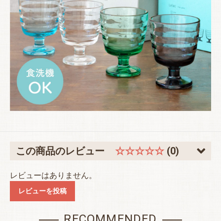
お買い物を続ける
カートへ進む
この商品のレビュー
☆☆☆☆☆
(0)
レビューはありません。
レビューを投稿
RECOMMENDED