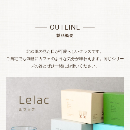
OUTLINE
製品概要
北欧風の見た目が可愛らしいグラスです。
ご自宅でも気軽にカフェのような気分が味わえます。同じシリー
ズの器とぜひ一緒にお使いください。