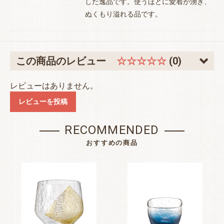
した逸品です。使うほどに愛着が湧き、
ぬくもり溢れる品です。
この商品のレビュー
☆☆☆☆☆
(0)
レビューはありません。
レビューを投稿
RECOMMENDED
おすすめの商品