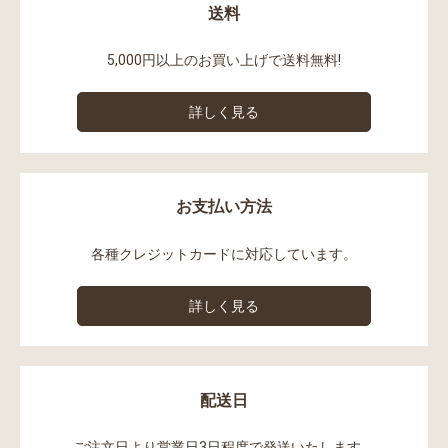
送料
5,000円以上のお買い上げで送料無料!
詳しく見る
お支払い方法
各種クレジットカードに対応しています。
詳しく見る
配送日
ご注文日より営業日3日程度で発送いたします。