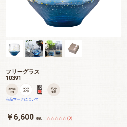
フリーグラス
10391
商品マークについて
￥6,600
☆☆☆☆☆ (0)
税込