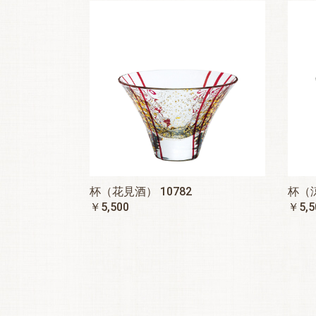
杯（花見酒） 10782
杯（涼
￥5,500
￥5,5