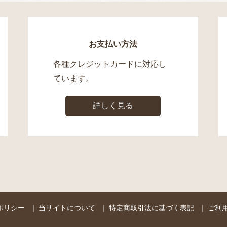
お支払い方法
各種クレジットカードに対応し
ています。
詳しく見る
ポリシー
｜
当サイトについて
｜
特定商取引法に基づく表記
｜
ご利