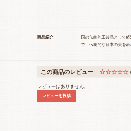
商品紹介
国の伝統的工芸品として経
で、伝統的な日本の美を表
この商品のレビュー
☆☆☆☆☆
レビューはありません。
レビューを投稿