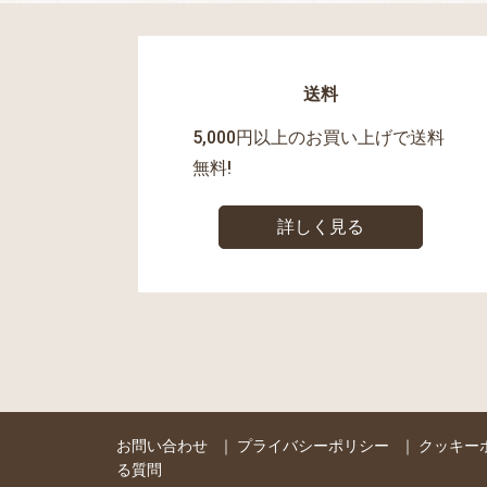
送料
5,000円以上のお買い上げで送料
無料!
詳しく見る
お問い合わせ
｜
プライバシーポリシー
｜
クッキー
る質問