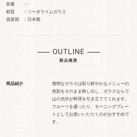
容量 ：-
材質 ：ソーダライムガラス
原産国 ：日本製
OUTLINE
製品概要
商品紹介
透明なガラスは彩り鮮やかなメニューの
色彩をそのまま映し出し、ガラスならで
はの光沢が料理を引き立ててくれます。
フルーツを盛ったり、モーニングプレー
トとしてお使いいただくのがおすすめで
お買い物を続ける
カートへ進む
す。