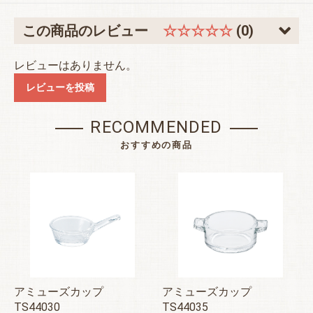
この商品のレビュー
☆☆☆☆☆
(0)
レビューはありません。
レビューを投稿
RECOMMENDED
おすすめの商品
アミューズカップ
アミューズカップ
TS44030
TS44035