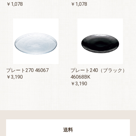
￥1,078
￥1,078
プレート270 46067
プレート240（ブラック）
￥3,190
46068BK
￥3,190
送料