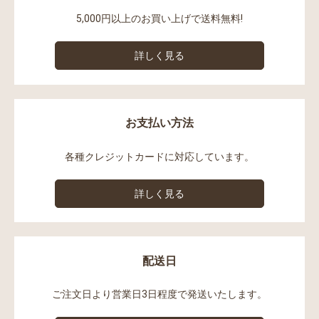
5,000円以上のお買い上げで送料無料!
詳しく見る
お支払い方法
各種クレジットカードに対応しています。
詳しく見る
配送日
ご注文日より営業日3日程度で発送いたします。