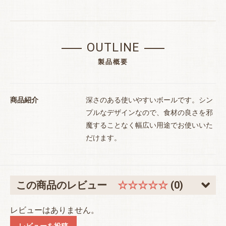
OUTLINE
製品概要
商品紹介
深さのある使いやすいボールです。シン
プルなデザインなので、食材の良さを邪
魔することなく幅広い用途でお使いいた
だけます。
お買い物を続ける
カートへ進む
この商品のレビュー
☆☆☆☆☆
(0)
レビューはありません。