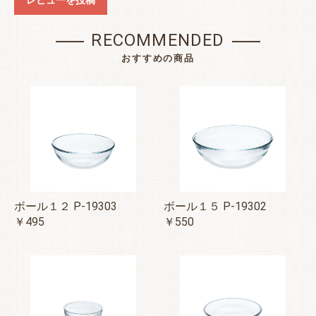
レビューを投稿
RECOMMENDED
おすすめの商品
ボール１２ P-19303
ボール１５ P-19302
￥495
￥550