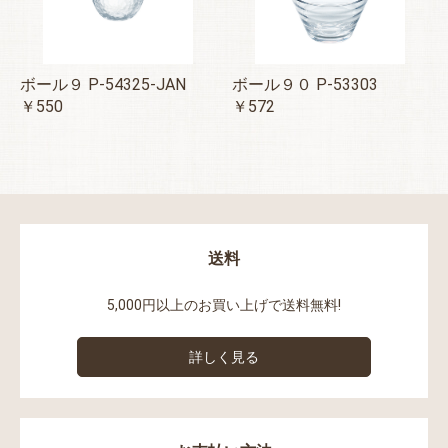
ボール９ P-54325-JAN
ボール９０ P-53303
￥550
￥572
送料
5,000円以上のお買い上げで送料無料!
詳しく見る