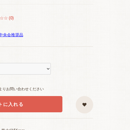
☆ (0)
中央会推奨品
よりお問い合わせください
トに入れる