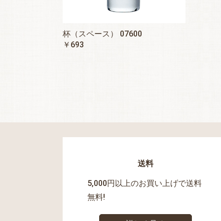
杯（スペース） 07600
￥693
送料
5,000円以上のお買い上げで送料
無料!