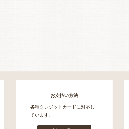
お支払い方法
各種クレジットカードに対応し
ています。