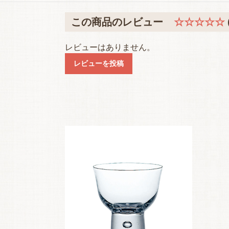
この商品のレビュー
☆☆☆☆☆
レビューはありません。
レビューを投稿