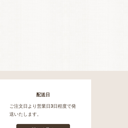
配送日
ご注文日より営業日3日程度で発
送いたします。