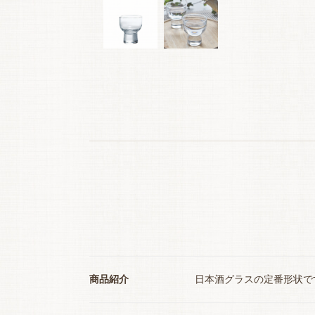
商品紹介
日本酒グラスの定番形状で