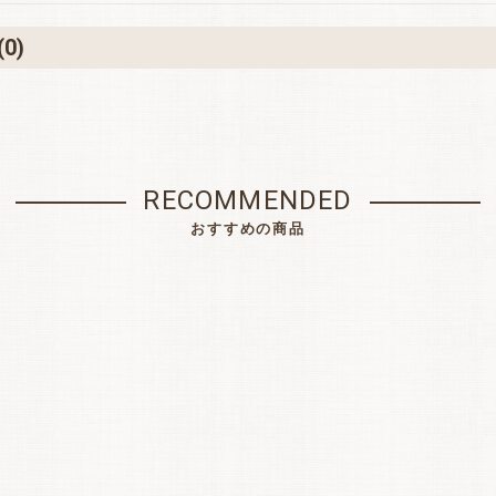
(0)
RECOMMENDED
おすすめの商品