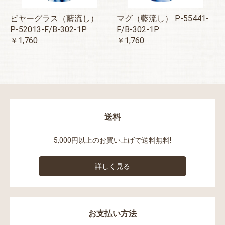
ビヤーグラス（藍流し）
マグ（藍流し） P-55441-
P-52013-F/B-302-1P
F/B-302-1P
￥1,760
￥1,760
送料
5,000円以上のお買い上げで送料無料!
詳しく見る
お支払い方法