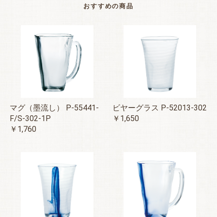
おすすめの商品
マグ（墨流し） P-55441-
ビヤーグラス P-52013-302
F/S-302-1P
￥1,650
￥1,760