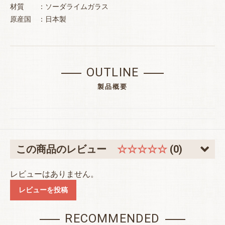
材質 ：ソーダライムガラス
原産国 ：日本製
OUTLINE
製品概要
お買い物を続ける
カートへ進む
この商品のレビュー
☆☆☆☆☆
(0)
レビューはありません。
レビューを投稿
RECOMMENDED