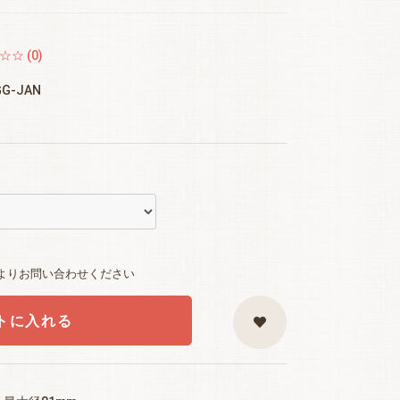
☆ (0)
GG-JAN
よりお問い合わせください
トに入れる