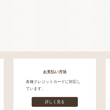
お支払い方法
各種クレジットカードに対応し
ています。
詳しく見る