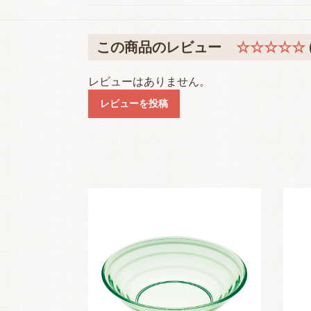
この商品のレビュー
☆☆☆☆☆
レビューはありません。
レビューを投稿