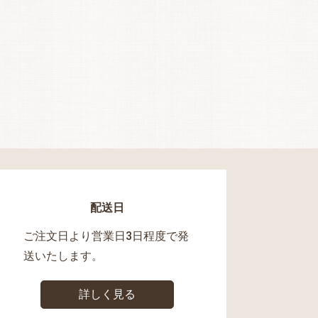
配送日
ご注文日より営業日3日程度で発
送いたします。
詳しく見る