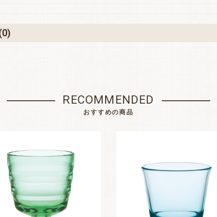
(0)
お買い物を続ける
カートへ進む
RECOMMENDED
おすすめの商品