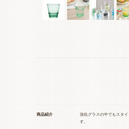
商品紹介
強化グラスの中でもスタイ
す。